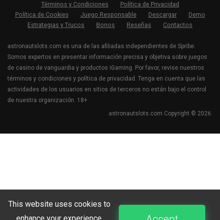
Términos y Condiciones
Política de Privacidad
Política de Cookies
Juego Responsable
Descargar
Demo
Estrategias y Trucos
Bonos
Reseñas
Contactos
astronautslots.com es una de las afiliadas independientes de Spribe.
Somos expertos en presentar información precisa y objetiva sobre juegos
de casino de vanguardia y productos iGaming. Por favor, revise nuestros
términos y condiciones y política de privacidad. Tenga en cuenta que las
actividades de los usuarios en sitios de terceros no están bajo el control
de nuestra organización. 18+
astronautslots.com Copyright © 2026.
This website uses cookies to
Accept
enhance your experience.