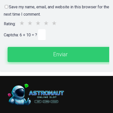
Save my name, email, and website in this browser for the
next time I comment.
★
★
★
★
★
Rating:
Captcha: 6 + 10 = ?