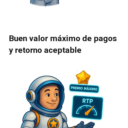
Buen valor máximo de pagos
y retorno aceptable