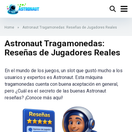
Home
»
Astronaut Tragamonedas: Reseñas de Jugadores Reales
Astronaut Tragamonedas:
Reseñas de Jugadores Reales
En el mundo de los juegos, un slot que gustó mucho a los
usuarios y expertos es Astronaut. Esta máquina
tragamonedas cuenta con buena aceptación en general,
pero ¿Cuál es el secreto de las buenas Astronaut
reseñas? ¡Conoce más aquí!