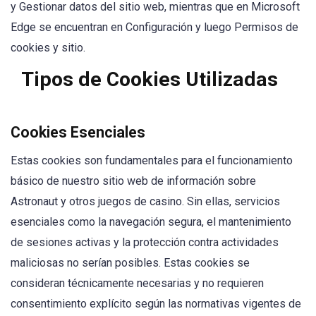
y Gestionar datos del sitio web, mientras que en Microsoft
Edge se encuentran en Configuración y luego Permisos de
cookies y sitio.
Tipos de Cookies Utilizadas
Cookies Esenciales
Estas cookies son fundamentales para el funcionamiento
básico de nuestro sitio web de información sobre
Astronaut y otros juegos de casino. Sin ellas, servicios
esenciales como la navegación segura, el mantenimiento
de sesiones activas y la protección contra actividades
maliciosas no serían posibles. Estas cookies se
consideran técnicamente necesarias y no requieren
consentimiento explícito según las normativas vigentes de