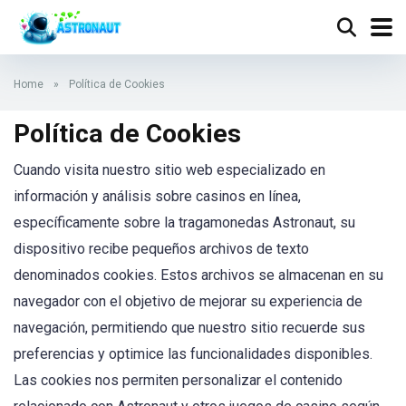
Home
»
Política de Cookies
Política de Cookies
Cuando visita nuestro sitio web especializado en
información y análisis sobre casinos en línea,
específicamente sobre la tragamonedas Astronaut, su
dispositivo recibe pequeños archivos de texto
denominados cookies. Estos archivos se almacenan en su
navegador con el objetivo de mejorar su experiencia de
navegación, permitiendo que nuestro sitio recuerde sus
preferencias y optimice las funcionalidades disponibles.
Las cookies nos permiten personalizar el contenido