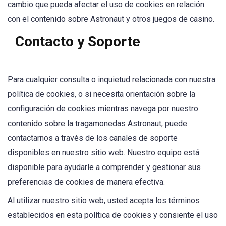
cambio que pueda afectar el uso de cookies en relación
con el contenido sobre Astronaut y otros juegos de casino.
Contacto y Soporte
Para cualquier consulta o inquietud relacionada con nuestra
política de cookies, o si necesita orientación sobre la
configuración de cookies mientras navega por nuestro
contenido sobre la tragamonedas Astronaut, puede
contactarnos a través de los canales de soporte
disponibles en nuestro sitio web. Nuestro equipo está
disponible para ayudarle a comprender y gestionar sus
preferencias de cookies de manera efectiva.
Al utilizar nuestro sitio web, usted acepta los términos
establecidos en esta política de cookies y consiente el uso