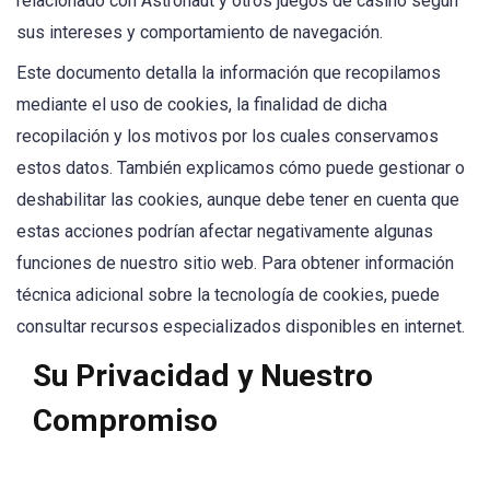
relacionado con Astronaut y otros juegos de casino según
sus intereses y comportamiento de navegación.
Este documento detalla la información que recopilamos
mediante el uso de cookies, la finalidad de dicha
recopilación y los motivos por los cuales conservamos
estos datos. También explicamos cómo puede gestionar o
deshabilitar las cookies, aunque debe tener en cuenta que
estas acciones podrían afectar negativamente algunas
funciones de nuestro sitio web. Para obtener información
técnica adicional sobre la tecnología de cookies, puede
consultar recursos especializados disponibles en internet.
Su Privacidad y Nuestro
Compromiso