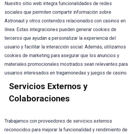
Nuestro sitio web integra funcionalidades de redes
sociales que permiten compartir información sobre
Astronaut y otros contenidos relacionados con casinos en
línea. Estas integraciones pueden generar cookies de
terceros que ayudan a personalizar la experiencia del
usuario y facilitar la interacción social. Además, utilizamos
cookies de marketing para asegurar que los anuncios y
materiales promocionales mostrados sean relevantes para
usuarios interesados en tragamonedas y juegos de casino.
Servicios Externos y
Colaboraciones
Trabajamos con proveedores de servicios externos
reconocidos para mejorar la funcionalidad y rendimiento de