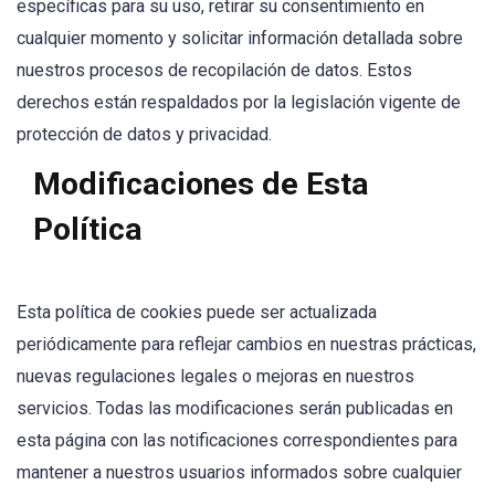
específicas para su uso, retirar su consentimiento en
cualquier momento y solicitar información detallada sobre
nuestros procesos de recopilación de datos. Estos
derechos están respaldados por la legislación vigente de
protección de datos y privacidad.
Modificaciones de Esta
Política
Esta política de cookies puede ser actualizada
periódicamente para reflejar cambios en nuestras prácticas,
nuevas regulaciones legales o mejoras en nuestros
servicios. Todas las modificaciones serán publicadas en
esta página con las notificaciones correspondientes para
mantener a nuestros usuarios informados sobre cualquier