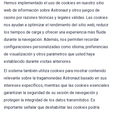
Hemos implementado el uso de cookies en nuestro sitio
web de información sobre Astronaut y otros juegos de
casino por razones técnicas y legales válidas. Las cookies
nos ayudan a optimizar el rendimiento del sitio web, reducir
los tiempos de carga y ofrecer una experiencia más fluida
durante la navegación. Además, nos permiten recordar
configuraciones personalizadas como idioma, preferencias
de visualización y otros parámetros que usted haya
establecido durante visitas anteriores.
El sistema también utiliza cookies para mostrar contenido
relevante sobre la tragamonedas Astronaut basado en sus
intereses específicos, mientras que las cookies esenciales
garantizan la seguridad de su sesión de navegación y
protegen la integridad de los datos transmitidos. Es
importante señalar que deshabilitar las cookies podría