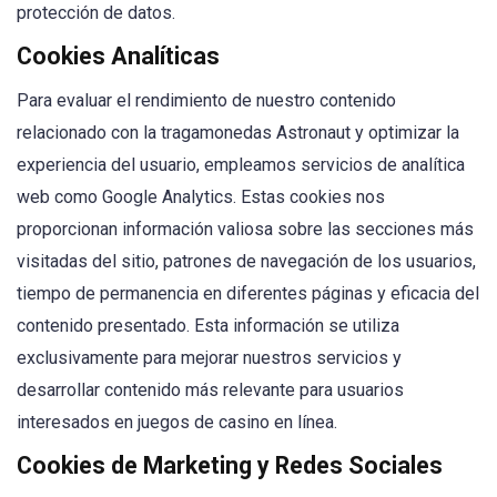
protección de datos.
Cookies Analíticas
Para evaluar el rendimiento de nuestro contenido
relacionado con la tragamonedas Astronaut y optimizar la
experiencia del usuario, empleamos servicios de analítica
web como Google Analytics. Estas cookies nos
proporcionan información valiosa sobre las secciones más
visitadas del sitio, patrones de navegación de los usuarios,
tiempo de permanencia en diferentes páginas y eficacia del
contenido presentado. Esta información se utiliza
exclusivamente para mejorar nuestros servicios y
desarrollar contenido más relevante para usuarios
interesados en juegos de casino en línea.
Cookies de Marketing y Redes Sociales