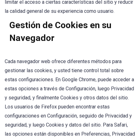
limitar el acceso a ciertas características del sitio y reducir
la calidad general de su experiencia como usuario.
Gestión de Cookies en su
Navegador
Cada navegador web ofrece diferentes métodos para
gestionar las cookies, y usted tiene control total sobre
estas configuraciones. En Google Chrome, puede acceder a
estas opciones a través de Configuración, luego Privacidad
y seguridad, y finalmente Cookies y otros datos del sitio.
Los usuarios de Firefox pueden encontrar estas
configuraciones en Configuración, seguido de Privacidad y
seguridad, y luego Cookies y datos del sitio. Para Safari,
las opciones están disponibles en Preferencias, Privacidad