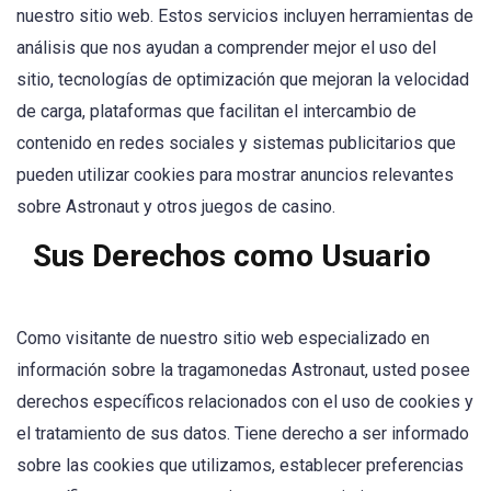
nuestro sitio web. Estos servicios incluyen herramientas de
análisis que nos ayudan a comprender mejor el uso del
sitio, tecnologías de optimización que mejoran la velocidad
de carga, plataformas que facilitan el intercambio de
contenido en redes sociales y sistemas publicitarios que
pueden utilizar cookies para mostrar anuncios relevantes
sobre Astronaut y otros juegos de casino.
Sus Derechos como Usuario
Como visitante de nuestro sitio web especializado en
información sobre la tragamonedas Astronaut, usted posee
derechos específicos relacionados con el uso de cookies y
el tratamiento de sus datos. Tiene derecho a ser informado
sobre las cookies que utilizamos, establecer preferencias