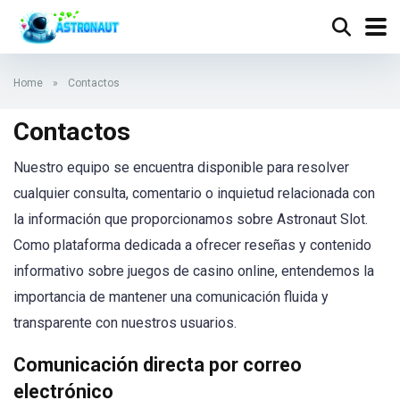
Home
»
Contactos
Contactos
Nuestro equipo se encuentra disponible para resolver
cualquier consulta, comentario o inquietud relacionada con
la información que proporcionamos sobre Astronaut Slot.
Como plataforma dedicada a ofrecer reseñas y contenido
informativo sobre juegos de casino online, entendemos la
importancia de mantener una comunicación fluida y
transparente con nuestros usuarios.
Comunicación directa por correo
electrónico