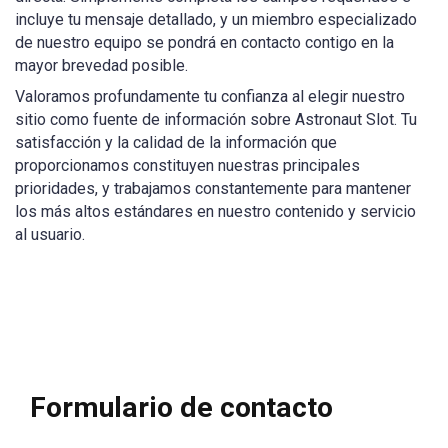
incluye tu mensaje detallado, y un miembro especializado
de nuestro equipo se pondrá en contacto contigo en la
mayor brevedad posible.
Valoramos profundamente tu confianza al elegir nuestro
sitio como fuente de información sobre Astronaut Slot. Tu
satisfacción y la calidad de la información que
proporcionamos constituyen nuestras principales
prioridades, y trabajamos constantemente para mantener
los más altos estándares en nuestro contenido y servicio
al usuario.
Formulario de contacto